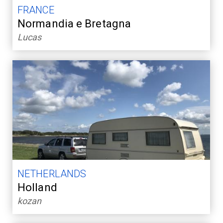
FRANCE
Normandia e Bretagna
Lucas
NETHERLANDS
Holland
kozan