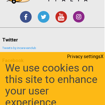
Twitter
Tweets by incaravanclub
Privacy settings
Facebook
We use cookies on
this site to enhance
your user
experience