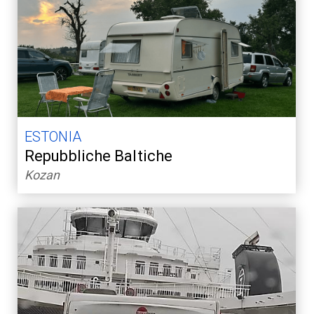
ESTONIA
Repubbliche Baltiche
Kozan