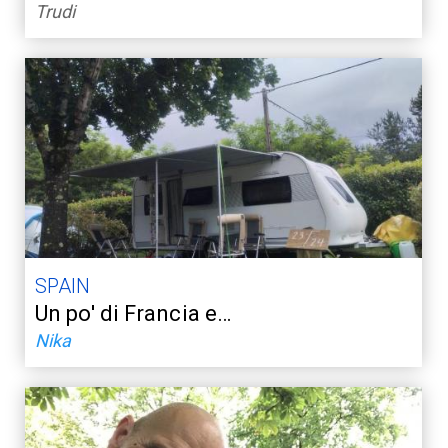
Trudi
SPAIN
Un po' di Francia e…
Nika