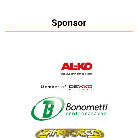
Sponsor