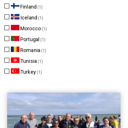
Finland
(1)
Iceland
(1)
Morocco
(1)
Portugal
(1)
Romania
(1)
Tunisia
(1)
Turkey
(1)