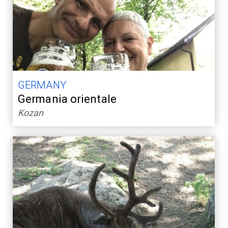
GERMANY
Germania orientale
Kozan