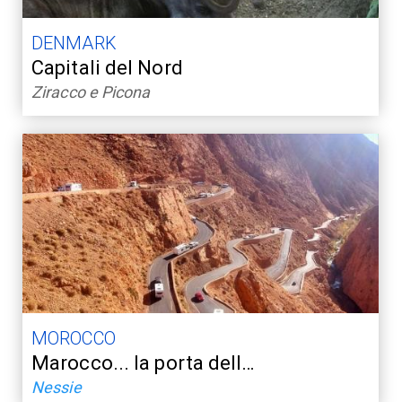
DENMARK
Capitali del Nord
Ziracco e Picona
MOROCCO
Marocco... la porta dell…
Nessie