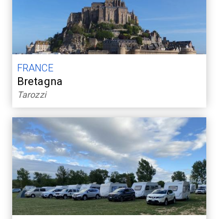
FRANCE
Bretagna
Tarozzi