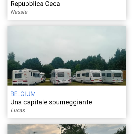
Repubblica Ceca
Nessie
BELGIUM
Una capitale spumeggiante
Lucas