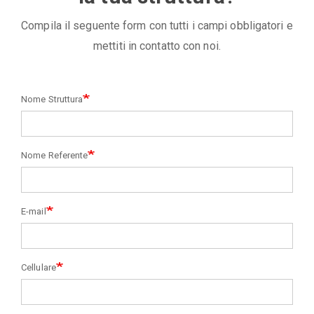
Compila il seguente form con tutti i campi obbligatori e
mettiti in contatto con noi.
Nome Struttura
Nome Referente
E-mail
Cellulare