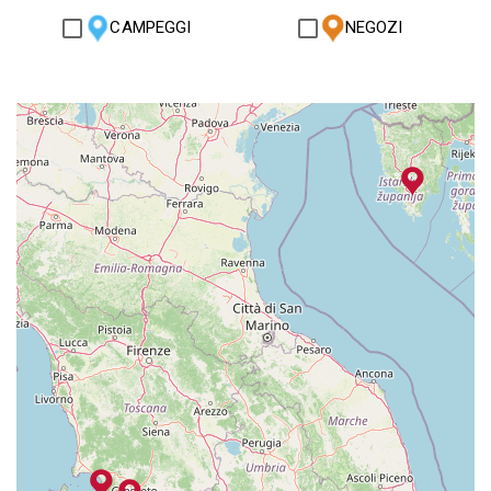
CAMPEGGI
NEGOZI