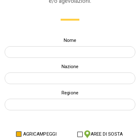
e/o agevolazioni.
Nome
Nazione
Regione
AGRICAMPEGGI
AREE DI SOSTA