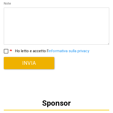
Note
Ho letto e accetto l'
informativa sulla privacy
INVIA
Sponsor