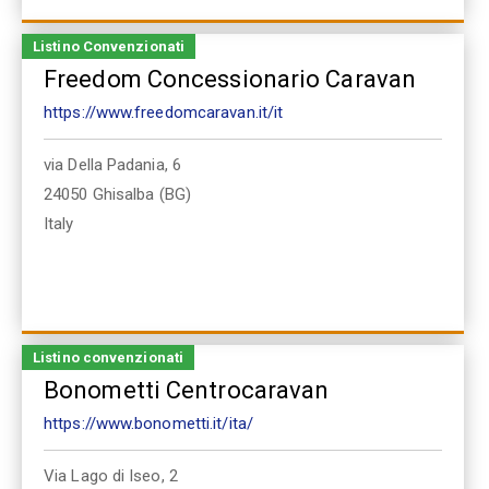
Listino Convenzionati
Freedom Concessionario Caravan
https://www.freedomcaravan.it/it
via Della Padania, 6
24050
Ghisalba (BG)
Italy
Listino convenzionati
Bonometti Centrocaravan
https://www.bonometti.it/ita/
Via Lago di Iseo, 2