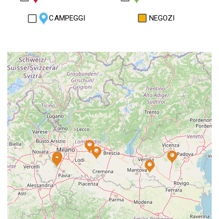
CAMPEGGI
NEGOZI