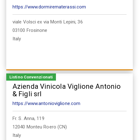
https://www.dormirematerassi.com
viale Volsci ex via Monti Lepini, 36
03100
Frosinone
Italy
Listino Convenzionati
Azienda Vinicola Viglione Antonio
& Figli srl
https://www.antonioviglione.com
Fr. S. Anna, 119
12040
Monteu Roero (CN)
Italy