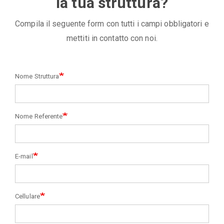
la tua struttura?
Compila il seguente form con tutti i campi obbligatori e
mettiti in contatto con noi.
Nome Struttura
Nome Referente
E-mail
Cellulare