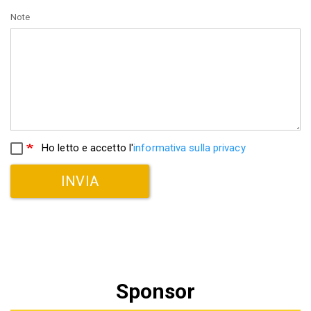
Note
Ho letto e accetto l'
informativa sulla privacy
INVIA
Sponsor