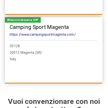
Rilascio tessera VIP
Camping Sport Magenta
https://www.campingsportmagenta.com/
SP128
20013
Magenta (MI)
Italy
Vuoi convenzionare con noi