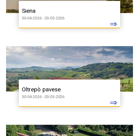
Siena
30-04-2026 - 03-05-2026
⇒
Oltrepò pavese
30-04-2026 - 03-05-2026
⇒