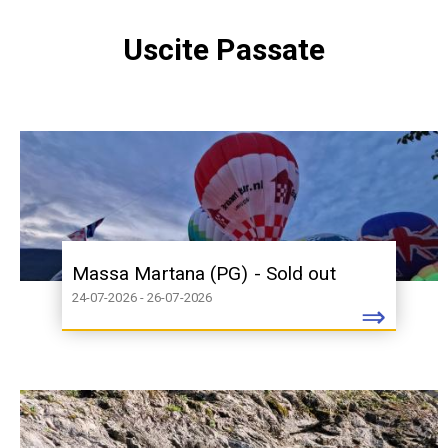
Uscite Passate
Massa Martana (PG) - Sold out
24-07-2026 - 26-07-2026
⇒