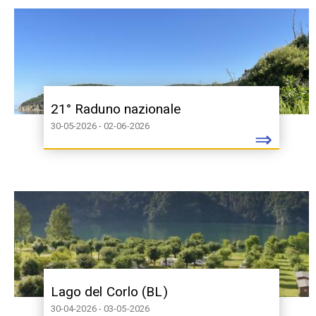
21° Raduno nazionale
30-05-2026 - 02-06-2026
⇒
Lago del Corlo (BL)
30-04-2026 - 03-05-2026