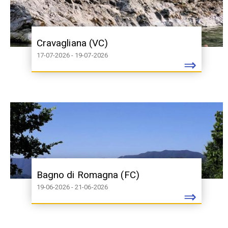
Cravagliana (VC)
17-07-2026 - 19-07-2026
⇒
Bagno di Romagna (FC)
19-06-2026 - 21-06-2026
⇒