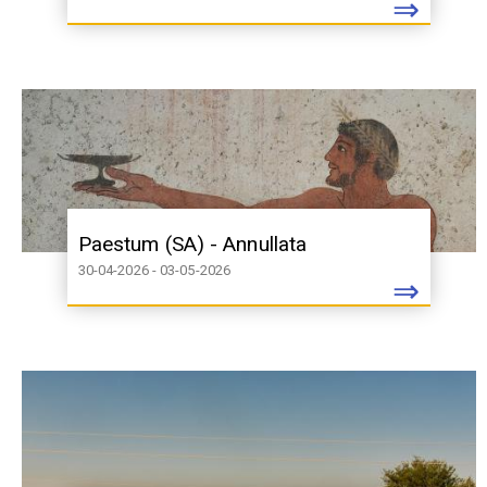
⇒
Paestum (SA) - Annullata
30-04-2026 - 03-05-2026
⇒