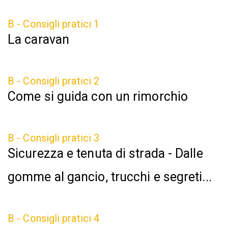
B - Consigli pratici 1
La caravan
B - Consigli pratici 2
Come si guida con un rimorchio
B - Consigli pratici 3
Sicurezza e tenuta di strada - Dalle
gomme al gancio, trucchi e segreti...
B - Consigli pratici 4