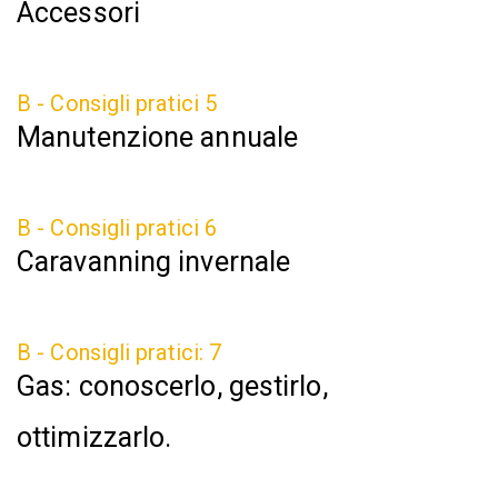
Accessori
B - Consigli pratici 5
Manutenzione annuale
B - Consigli pratici 6
Caravanning invernale
B - Consigli pratici: 7
Gas: conoscerlo, gestirlo,
ottimizzarlo.