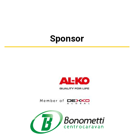
Sponsor