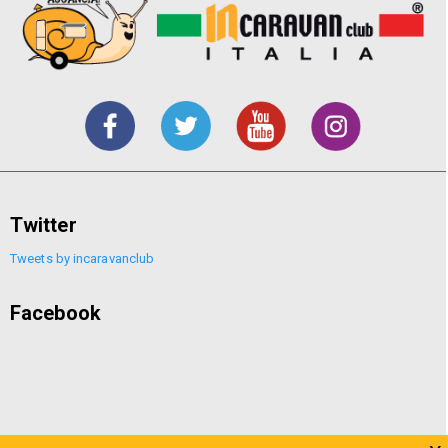
Twitter
Tweets by incaravanclub
Facebook