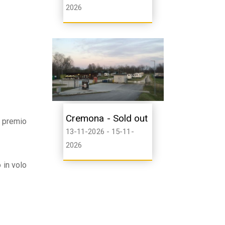
2026
Cremona - Sold out
n premio
13-11-2026 - 15-11-
2026
 in volo