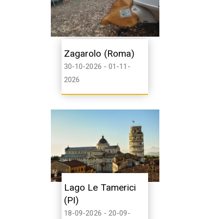
Zagarolo (Roma)
30-10-2026 - 01-11-
2026
Lago Le Tamerici
(PI)
18-09-2026 - 20-09-