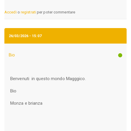
Accedi
o
registrati
per poter commentare
26/03/2026 - 15:07
Bio
Benvenuti in questo mondo Magggico.
Bio
Monza e brianza