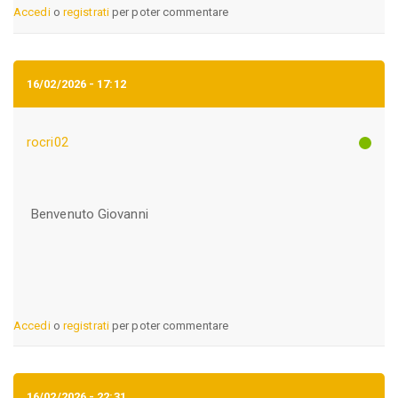
Accedi
o
registrati
per poter commentare
16/02/2026 - 17:12
rocri02
Benvenuto Giovanni
Accedi
o
registrati
per poter commentare
16/02/2026 - 22:31