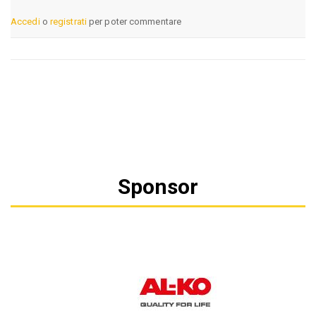
Accedi
o
registrati
per poter commentare
Sponsor