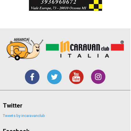
Twitter
Tweets by incaravanclub