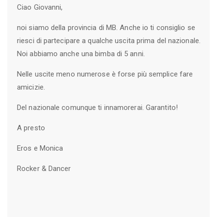
Ciao Giovanni,
noi siamo della provincia di MB. Anche io ti consiglio se
riesci di partecipare a qualche uscita prima del nazionale.
Noi abbiamo anche una bimba di 5 anni.
Nelle uscite meno numerose è forse più semplice fare
amicizie.
Del nazionale comunque ti innamorerai. Garantito!
A presto
Eros e Monica
Rocker & Dancer