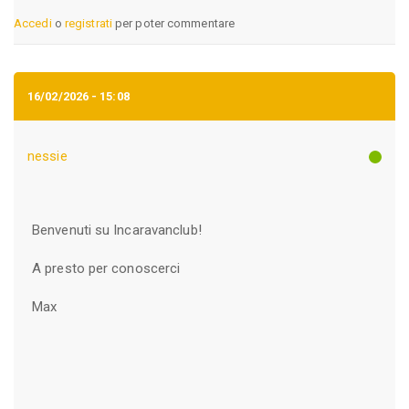
Accedi
o
registrati
per poter commentare
16/02/2026 - 15:08
nessie
Benvenuti su Incaravanclub!
A presto per conoscerci
Max