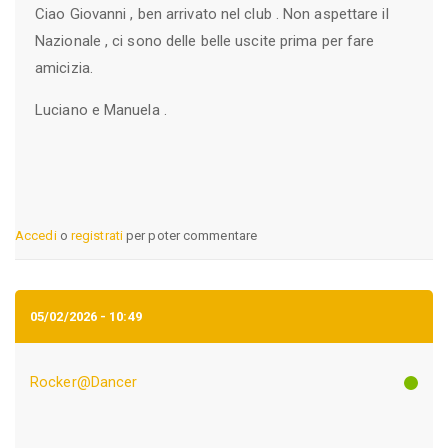
Ciao Giovanni , ben arrivato nel club . Non aspettare il
Nazionale , ci sono delle belle uscite prima per fare
amicizia.
Luciano e Manuela .
Accedi
o
registrati
per poter commentare
05/02/2026 - 10:49
Rocker@Dancer