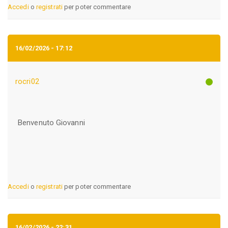
Accedi
o
registrati
per poter commentare
16/02/2026 - 17:12
rocri02
Benvenuto Giovanni
Accedi
o
registrati
per poter commentare
16/02/2026 - 22:31