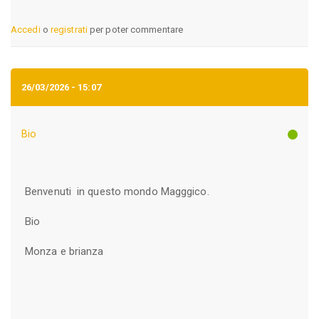
Accedi
o
registrati
per poter commentare
26/03/2026 - 15:07
Bio
Benvenuti in questo mondo Magggico.
Bio
Monza e brianza