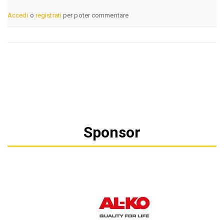
Accedi
o
registrati
per poter commentare
Sponsor