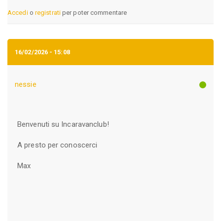
Accedi
o
registrati
per poter commentare
16/02/2026 - 15:08
nessie
Benvenuti su Incaravanclub!
A presto per conoscerci
Max