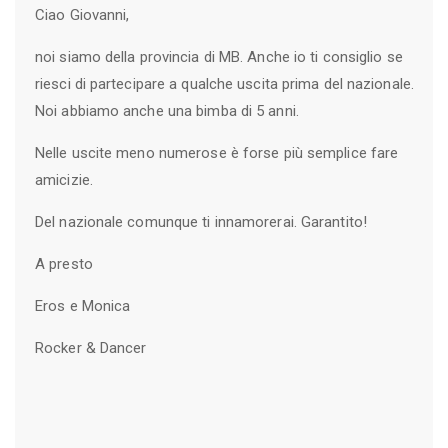
Ciao Giovanni,
noi siamo della provincia di MB. Anche io ti consiglio se
riesci di partecipare a qualche uscita prima del nazionale.
Noi abbiamo anche una bimba di 5 anni.
Nelle uscite meno numerose è forse più semplice fare
amicizie.
Del nazionale comunque ti innamorerai. Garantito!
A presto
Eros e Monica
Rocker & Dancer