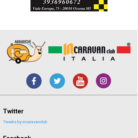
Twitter
Tweets by incaravanclub