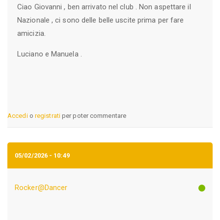
Ciao Giovanni , ben arrivato nel club . Non aspettare il
Nazionale , ci sono delle belle uscite prima per fare
amicizia.
Luciano e Manuela .
Accedi
o
registrati
per poter commentare
05/02/2026 - 10:49
Rocker@Dancer