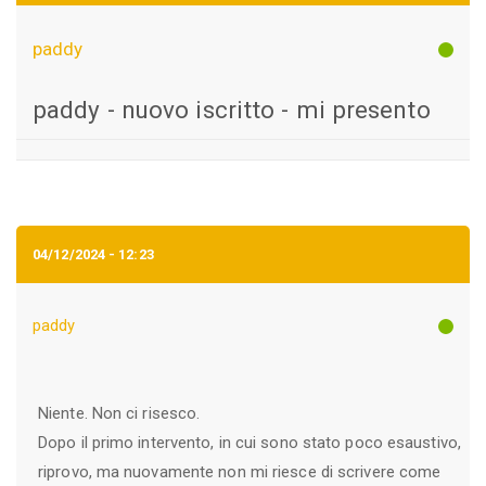
paddy
paddy - nuovo iscritto - mi presento
04/12/2024 - 12:23
paddy
Niente. Non ci risesco.
Dopo il primo intervento, in cui sono stato poco esaustivo,
riprovo, ma nuovamente non mi riesce di scrivere come