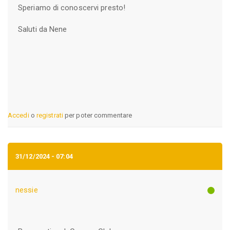
Speriamo di conoscervi presto!
Saluti da Nene
Accedi
o
registrati
per poter commentare
31/12/2024 - 07:04
nessie