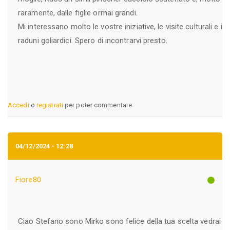
raramente, dalle figlie ormai grandi.
Mi interessano molto le vostre iniziative, le visite culturali e i
raduni goliardici. Spero di incontrarvi presto.
Accedi
o
registrati
per poter commentare
04/12/2024 - 12:28
Fiore80
Ciao Stefano sono Mirko sono felice della tua scelta vedrai