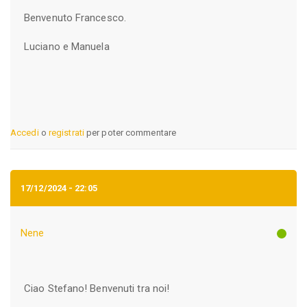
Benvenuto Francesco.
Luciano e Manuela
Accedi
o
registrati
per poter commentare
17/12/2024 - 22:05
Nene
Ciao Stefano! Benvenuti tra noi!