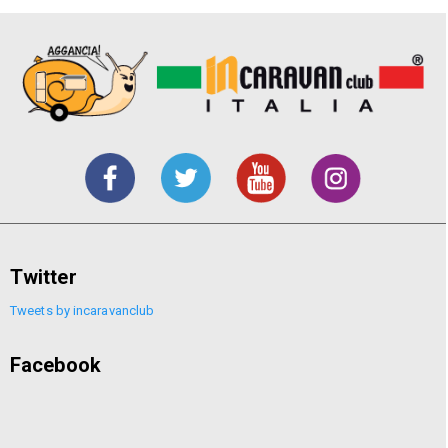
Twitter
Tweets by incaravanclub
Facebook