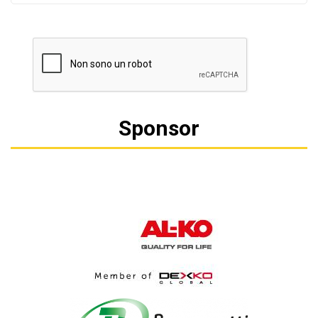
Sponsor