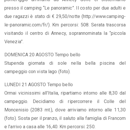
presso il camping “Le panoramic”. Il costo per due adulti e
due ragazzi è stato di € 29,50/notte (http://www.camping-
le-panoramic.com/fr/). Km percorsi: 508. Serata trascorsa
visitando il centro di Annecy, soprannominata la “piccola
Venezia”.
DOMENICA 20 AGOSTO Tempo bello
Stupenda giornata di sole nella bella piscina del
campeggio con vista lago (foto).
LUNEDI 21 AGOSTO Tempo bello
Ormai vicinissimi all’Italia, ripartiamo intorno alle 8,30 dal
campeggio. Decidiamo di ripercorrere il Colle del
Moncenisio (2083 mt.), dove arriviamo intorno alle 11,30
(foto). Sosta per il pranzo, il saluto alla famiglia di Francom
e l’arrivo a casa alle 16,40. Km percorsi: 250.