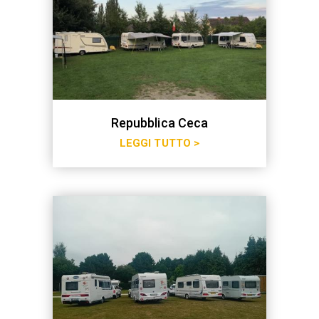
Repubblica Ceca
LEGGI TUTTO >