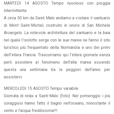
MARTEDI 14 AGOSTO Tempo nuvoloso con pioggia
intermittente
A circa 50 km da Saint Malo andiamo a visitare il santuario
di Mont Saint-Michel, costruito in onore di San Michele
Arcangelo. La notevole architettura del santuario e la baia
nel quale l'isolotto sorge con le sue maree ne fanno il sito
turistico più frequentato della Normandia e uno dei primi
dell'intera Francia. Trascorriamo qui l’intera giornata senza
però assistere al fenomeno dell’alta marea essendo
questa una settimana tra le peggiori dell’anno per
assistervi.
MERCOLEDI 15 AGOSTO Tempo variabile
Giornata di relax a Saint-Malo (foto). Nel pomeriggio i più
coraggiosi hanno fatto il bagno nell’oceano, nonostante il
vento e l’acqua freddissima!!!