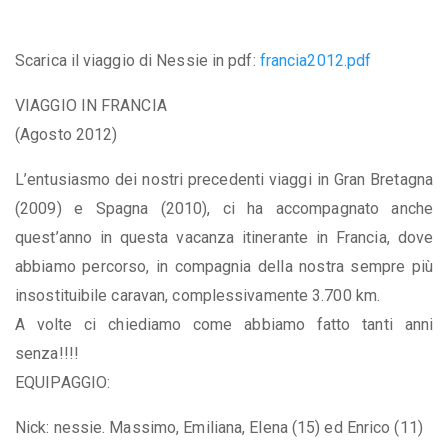
Scarica il viaggio di Nessie in pdf:
francia2012.pdf
VIAGGIO IN FRANCIA
(Agosto 2012)
L’entusiasmo dei nostri precedenti viaggi in Gran Bretagna
(2009) e Spagna (2010), ci ha accompagnato anche
quest’anno in questa vacanza itinerante in Francia, dove
abbiamo percorso, in compagnia della nostra sempre più
insostituibile caravan, complessivamente 3.700 km.
A volte ci chiediamo come abbiamo fatto tanti anni
senza!!!!
EQUIPAGGIO:
Nick: nessie. Massimo, Emiliana, Elena (15) ed Enrico (11)