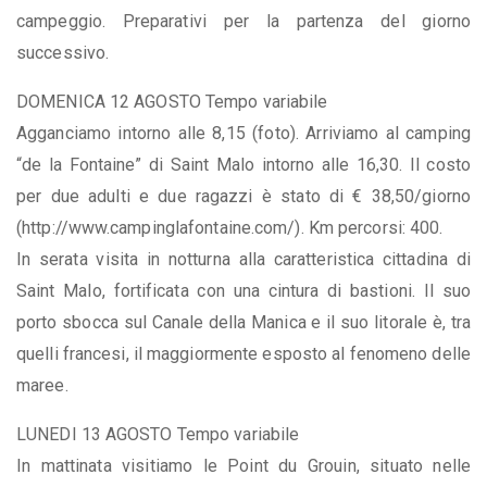
campeggio. Preparativi per la partenza del giorno
successivo.
DOMENICA 12 AGOSTO Tempo variabile
Agganciamo intorno alle 8,15 (foto). Arriviamo al camping
“de la Fontaine” di Saint Malo intorno alle 16,30. Il costo
per due adulti e due ragazzi è stato di € 38,50/giorno
(http://www.campinglafontaine.com/). Km percorsi: 400.
In serata visita in notturna alla caratteristica cittadina di
Saint Malo, fortificata con una cintura di bastioni. Il suo
porto sbocca sul Canale della Manica e il suo litorale è, tra
quelli francesi, il maggiormente esposto al fenomeno delle
maree.
LUNEDI 13 AGOSTO Tempo variabile
In mattinata visitiamo le Point du Grouin, situato nelle