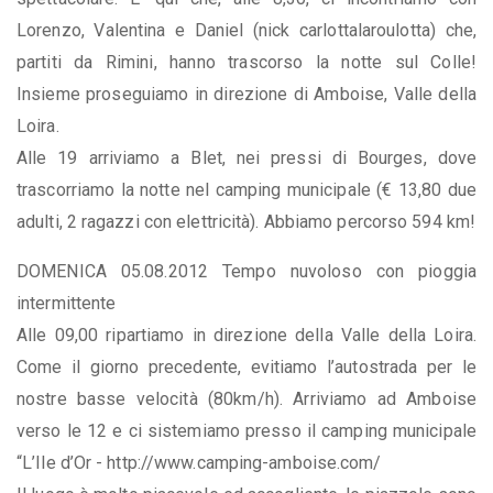
Lorenzo, Valentina e Daniel (nick carlottalaroulotta) che,
partiti da Rimini, hanno trascorso la notte sul Colle!
Insieme proseguiamo in direzione di Amboise, Valle della
Loira.
Alle 19 arriviamo a Blet, nei pressi di Bourges, dove
trascorriamo la notte nel camping municipale (€ 13,80 due
adulti, 2 ragazzi con elettricità). Abbiamo percorso 594 km!
DOMENICA 05.08.2012 Tempo nuvoloso con pioggia
intermittente
Alle 09,00 ripartiamo in direzione della Valle della Loira.
Come il giorno precedente, evitiamo l’autostrada per le
nostre basse velocità (80km/h). Arriviamo ad Amboise
verso le 12 e ci sistemiamo presso il camping municipale
“L’Ile d’Or - http://www.camping-amboise.com/