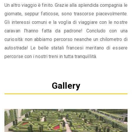
Un altro viaggio è finito. Grazie alla splendida compagnia le
giornate, seppur faticose, sono trascorse piacevolmente.
Gli interessi comuni e la voglia di viaggiare con le nostre
caravan l’hanno fatta da padrone! Concludo con una
curiosità: non abbiamo percorso neanche un chilometro di
autostrada! Le belle statali francesi meritano di essere
percorse con i nostri treni in tutta tranquillità.
Gallery