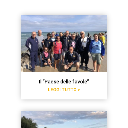
Il “Paese delle favole”
LEGGI TUTTO >