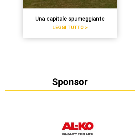
Una capitale spumeggiante
LEGGI TUTTO >
Sponsor