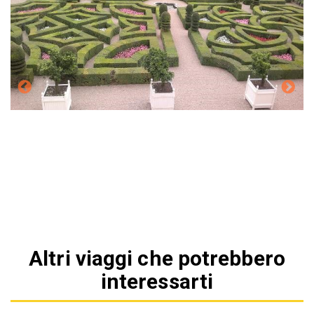
Altri viaggi che potrebbero
interessarti