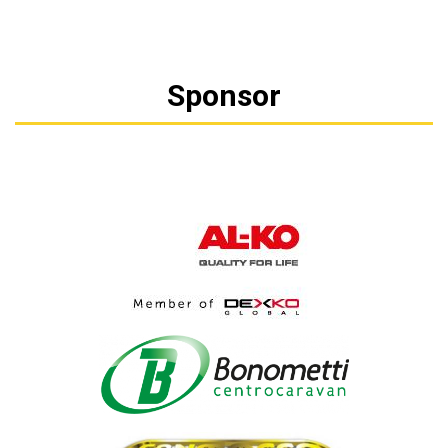
Sponsor