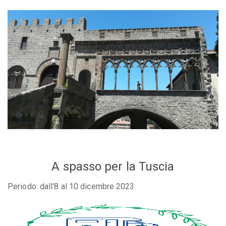
A spasso per la Tuscia
Periodo: dall'8 al 10 dicembre 2023