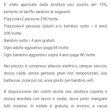
E' stato applicato dalla struttura uno sconto del 15%,
pertanto le tariffe saranno le seguenti:
Piazzola+2 persone 25€/notte
Piazzola+4 persone (adulti e/o bambini sotto i 4 anni)
30€/notte
Bambini sotto i 4 anni gratuiti
Ogni adulto aggiuntivo paga 6€/notte
Ogni bambino aggiuntivo sopra 4 anni paga 4€/notte
Nel prezzo è compreso allaccio elettrico, camper service,
docce calde senza gettone, phon non temporizzati, uso
barbecue, zona pic nic, area giochi per bambini, wifi.
A disposizione dei clienti anche una struttura coperta e
chiusa arredata con tavoli e sedie, dove poter mangiare
tutti insieme. In estate è gratuita, in inverno, a causa