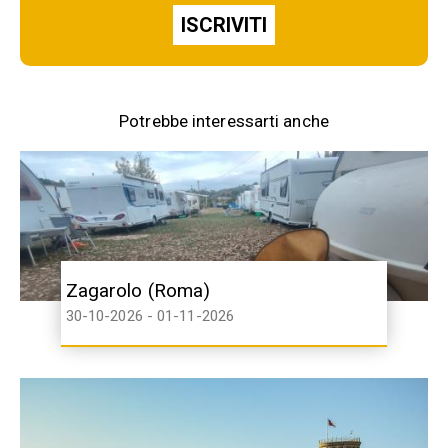
ISCRIVITI
Potrebbe interessarti anche
Zagarolo (Roma)
30-10-2026 - 01-11-2026