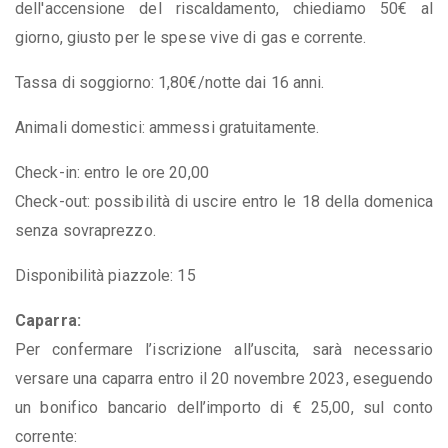
dell'accensione del riscaldamento, chiediamo 50€ al
giorno, giusto per le spese vive di gas e corrente.
Tassa di soggiorno: 1,80€/notte dai 16 anni.
Animali domestici: ammessi gratuitamente.
Check-in: entro le ore 20,00
Check-out: possibilità di uscire entro le 18 della domenica
senza sovraprezzo.
Disponibilità piazzole: 15
Caparra:
Per confermare l’iscrizione all’uscita, sarà necessario
versare una caparra entro il 20 novembre 2023, eseguendo
un bonifico bancario dell’importo di € 25,00, sul conto
corrente: