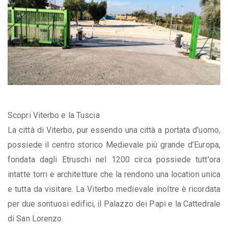
Scopri Viterbo e la Tuscia
La città di Viterbo, pur essendo una città a portata d’uomo,
possiede il centro storico Medievale più grande d’Europa,
fondata dagli Etruschi nel 1200 circa possiede tutt'ora
intatte torri e architetture che la rendono una location unica
e tutta da visitare. La Viterbo medievale inoltre è ricordata
per due sontuosi edifici, il Palazzo dei Papi e la Cattedrale
di San Lorenzo.