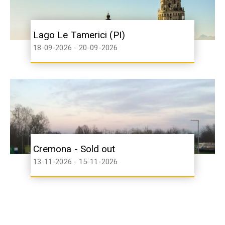
Lago Le Tamerici (PI)
18-09-2026 - 20-09-2026
Cremona - Sold out
13-11-2026 - 15-11-2026