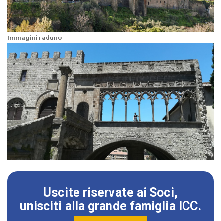
Immagini raduno
Uscite riservate ai Soci,
unisciti alla grande famiglia ICC.