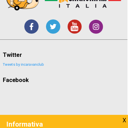
Twitter
Tweets by incaravanclub
Facebook
Informativa