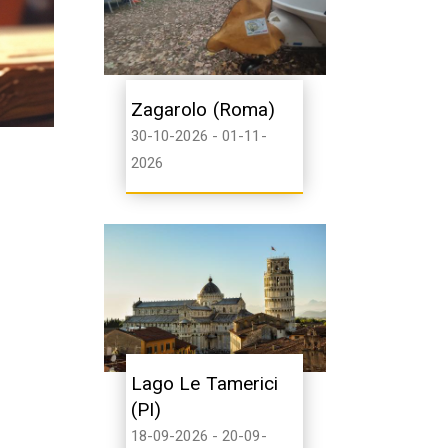
Zagarolo (Roma)
30-10-2026 - 01-11-
2026
Lago Le Tamerici
(PI)
18-09-2026 - 20-09-