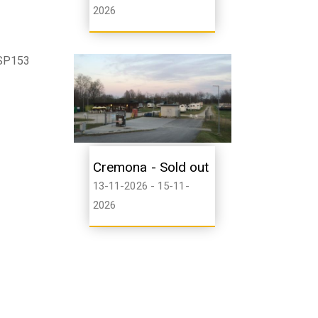
2026
 SP153
Cremona - Sold out
13-11-2026 - 15-11-
2026