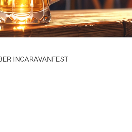
BER INCARAVANFEST