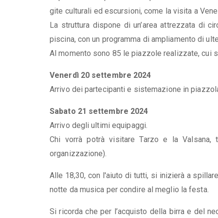
gite culturali ed escursioni, come la visita a Venez
La struttura dispone di un’area attrezzata di 
piscina, con un programma di ampliamento di ulter
Al momento sono 85 le piazzole realizzate, cui s
Venerdì 20 settembre 2024
Arrivo dei partecipanti e sistemazione in piazzol
Sabato 21 settembre 2024
Arrivo degli ultimi equipaggi.
Chi vorrà potrà visitare Tarzo e la Valsana,
organizzazione).
Alle 18,30, con l'aiuto di tutti, si inizierà a spill
notte da musica per condire al meglio la festa.
Si ricorda che per l’acquisto della birra e del n