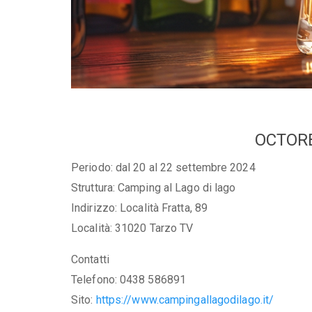
OCTOR
Periodo: dal 20 al 22 settembre 2024
Struttura: Camping al Lago di lago
Indirizzo: Località Fratta, 89
Località: 31020 Tarzo TV
Contatti
Telefono: 0438 586891
Sito:
https://www.campingallagodilago.it/