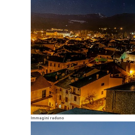
Immagini raduno