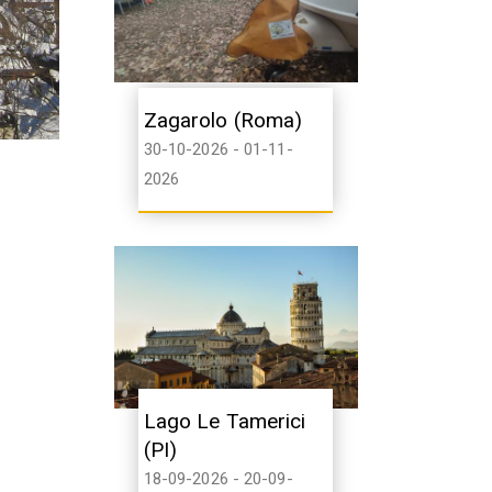
Zagarolo (Roma)
30-10-2026 - 01-11-
2026
Lago Le Tamerici
(PI)
18-09-2026 - 20-09-