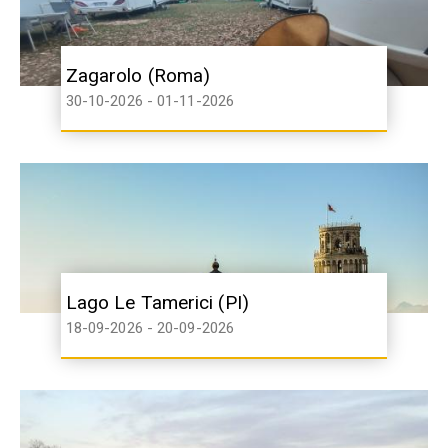
Zagarolo (Roma)
30-10-2026 - 01-11-2026
Lago Le Tamerici (PI)
18-09-2026 - 20-09-2026