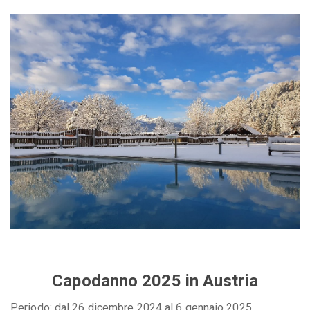
Capodanno 2025 in Austria
Periodo: dal 26 dicembre 2024 al 6 gennaio 2025