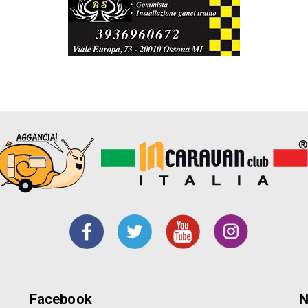
Facebook
N