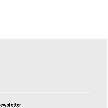
ewsletter