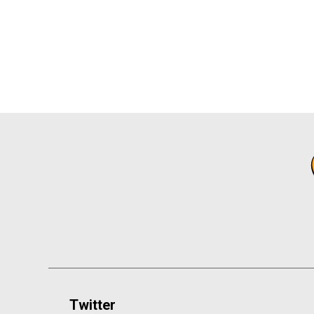
Twitter