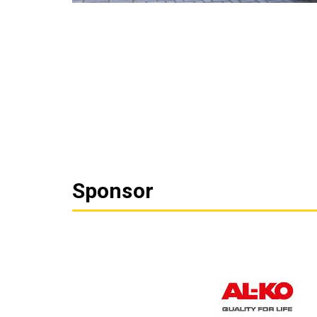
Sponsor