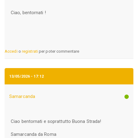
Ciao, bentornati !
Accedi
o
registrati
per poter commentare
13/05/2026 - 17:12
Samarcanda
Ciao bentornati e soprattutto Buona Strada!
Samarcanda da Roma