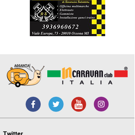
Twitter