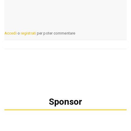
Accedi
o
registrati
per poter commentare
Sponsor