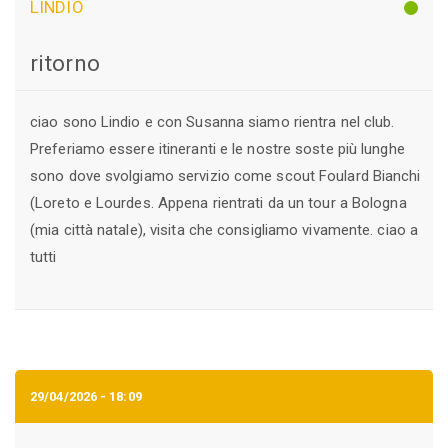
LINDIO
ritorno
ciao sono Lindio e con Susanna siamo rientra nel club.
Preferiamo essere itineranti e le nostre soste più lunghe
sono dove svolgiamo servizio come scout Foulard Bianchi
(Loreto e Lourdes. Appena rientrati da un tour a Bologna
(mia città natale), visita che consigliamo vivamente. ciao a
tutti
29/04/2026 - 18:09