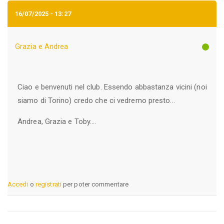
16/07/2025 - 13:27
Grazia e Andrea
Ciao e benvenuti nel club. Essendo abbastanza vicini (noi
siamo di Torino) credo che ci vedremo presto...
Andrea, Grazia e Toby....
Accedi
o
registrati
per poter commentare