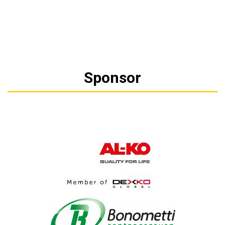
Sponsor