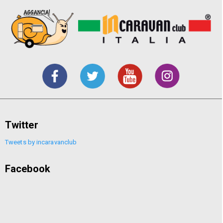
Twitter
Tweets by incaravanclub
Facebook