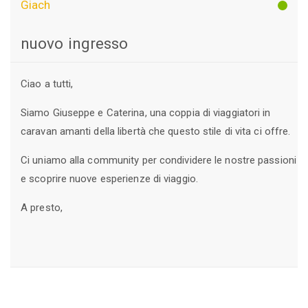
Giach
nuovo ingresso
Ciao a tutti,
Siamo Giuseppe e Caterina, una coppia di viaggiatori in
caravan amanti della libertà che questo stile di vita ci offre.
Ci uniamo alla community per condividere le nostre passioni
e scoprire nuove esperienze di viaggio.
A presto,