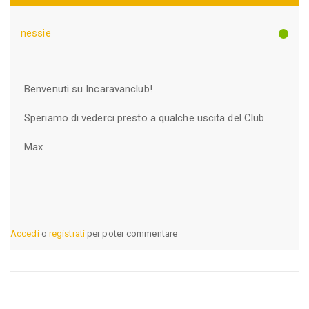
nessie
Benvenuti su Incaravanclub!
Speriamo di vederci presto a qualche uscita del Club
Max
Accedi
o
registrati
per poter commentare