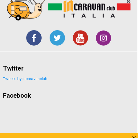
Twitter
Tweets by incaravanclub
Facebook