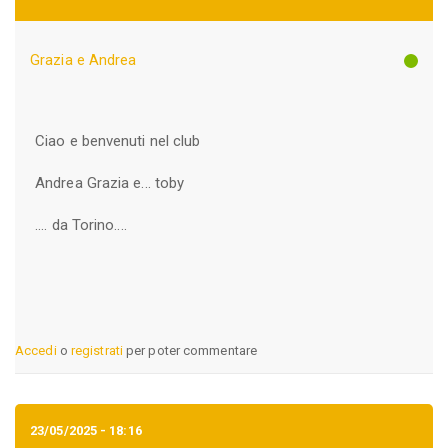
Grazia e Andrea
Ciao e benvenuti nel club
Andrea Grazia e... toby
.... da Torino....
Accedi
o
registrati
per poter commentare
23/05/2025 - 18:16