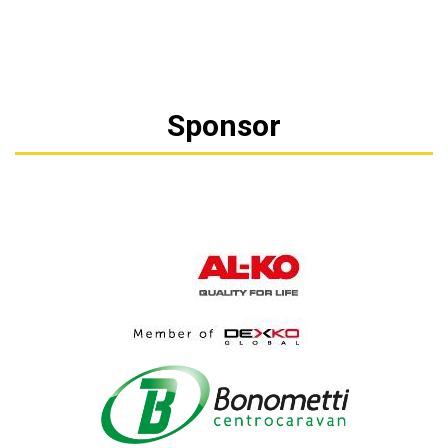
Sponsor