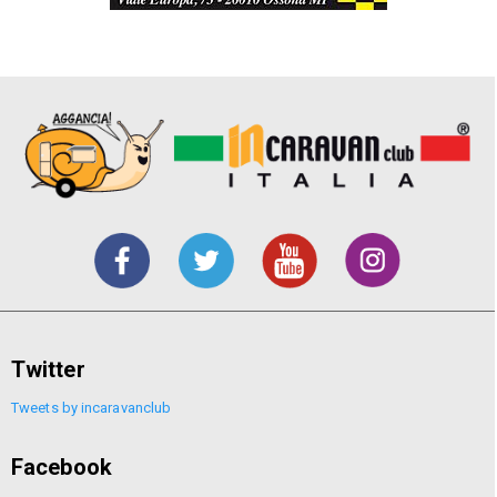
Twitter
Tweets by incaravanclub
Facebook