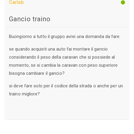
Carlab
Gancio traino
Buongiorno a tutto il gruppo avrei una domanda da fare:
se quando acquisti una auto fai montare il gancio
considerando il peso della caravan che si possiede al
momento, se si cambia la caravan con peso superiore
bisogna cambiare il gancio?
si deve fare solo per il codice della strada o anche per un
traino migliore?