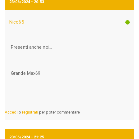
23/06/2024 - 20:53
Nico65
Presenti anche noi...
Grande Max69
Accedi
o
registrati
per poter commentare
23/06/2024 - 21:25