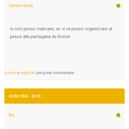
Samarcanda
Io non posso mancare, se vi va posso organizzare al
pesca alla pantagana de Roma!
Accedi
o
registrati
per poter commentare
23/06/2024 - 20:01
Bia