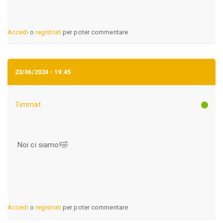
Accedi
o
registrati
per poter commentare
23/06/2024 - 19:45
Timmat
Noi ci siamo!🤣
Accedi
o
registrati
per poter commentare