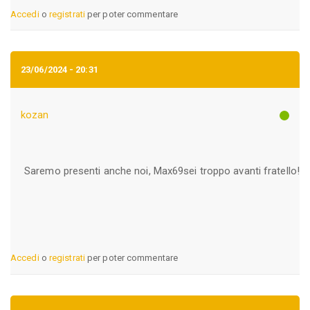
Accedi
o
registrati
per poter commentare
23/06/2024 - 20:31
kozan
Saremo presenti anche noi, Max69sei troppo avanti fratello!
Accedi
o
registrati
per poter commentare