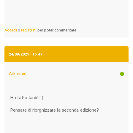
Accedi
o
registrati
per poter commentare
24/08/2024 - 16:47
Arkanoid
Ho fatto tardi!! :(
Pensate di riorgnizzare la seconda edizione?