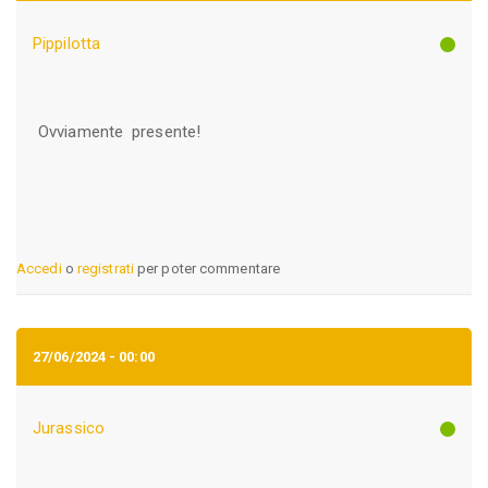
Pippilotta
Ovviamente presente!
Accedi
o
registrati
per poter commentare
27/06/2024 - 00:00
Jurassico