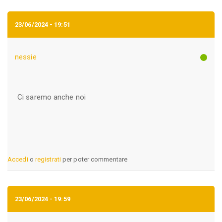
23/06/2024 - 19:51
nessie
Ci saremo anche noi
Accedi
o
registrati
per poter commentare
23/06/2024 - 19:59