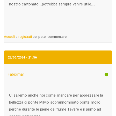
nostro cartonato....potrebbe sempre venire utile.....
Accedi
o
registrati
per poter commentare
23/06/2024 - 21:56
Fabiomar
Ci saremo anche noi come mancare per apprezzare la
bellezza di ponte Milvio soprannominato ponte mollo
perché durante le piene del fiume Tevere è il primo ad