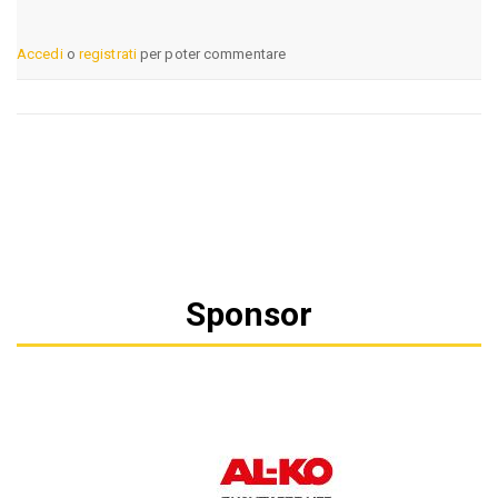
Accedi
o
registrati
per poter commentare
Sponsor