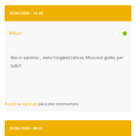
25/06/2024 - 16:00
MaLuc
Noi ci saremo , visto l'organizzatore, Moscioli gratis per
tutti!!
Accedi
o
registrati
per poter commentare
26/06/2024 - 08:01