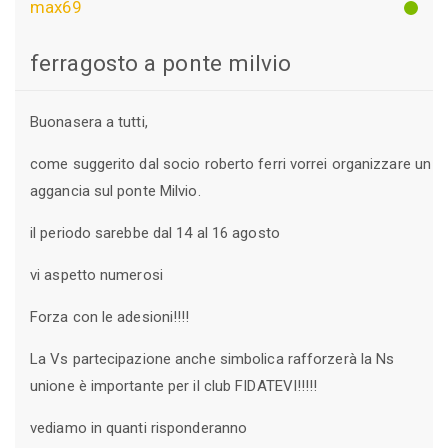
max69
ferragosto a ponte milvio
Buonasera a tutti,
come suggerito dal socio roberto ferri vorrei organizzare un
aggancia sul ponte Milvio.
il periodo sarebbe dal 14 al 16 agosto
vi aspetto numerosi
Forza con le adesioni!!!!
La Vs partecipazione anche simbolica rafforzerà la Ns
unione è importante per il club FIDATEVI!!!!!
vediamo in quanti risponderanno