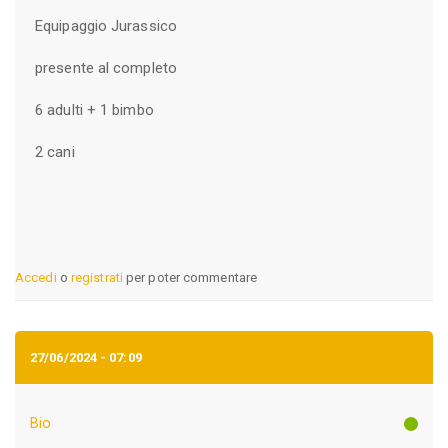
Equipaggio Jurassico
presente al completo
6 adulti + 1 bimbo
2 cani
Accedi
o
registrati
per poter commentare
27/06/2024 - 07:09
Bio