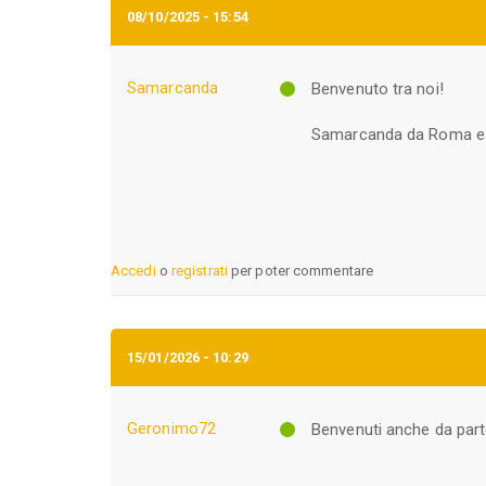
08/10/2025 - 15:54
Samarcanda
Benvenuto tra noi!
Samarcanda da Roma es
Accedi
o
registrati
per poter commentare
15/01/2026 - 10:29
Geronimo72
Benvenuti anche da part