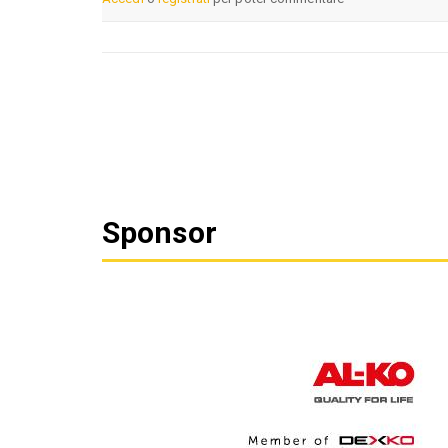
Sponsor