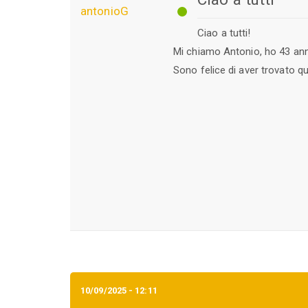
antonioG
Ciao a tutti!
Mi chiamo Antonio, ho 43 an
Sono felice di aver trovato q
10/09/2025 - 12:11