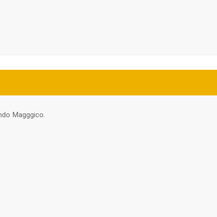
ondo Magggico.