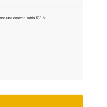
amo una caravan Adria 500 ML.