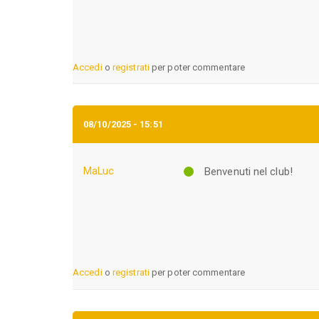
Accedi
o
registrati
per poter commentare
08/10/2025 - 15:51
MaLuc
Benvenuti nel club!
Accedi
o
registrati
per poter commentare