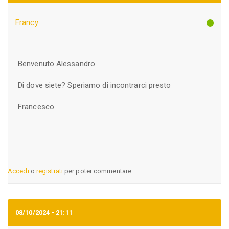
Francy
Benvenuto Alessandro
Di dove siete? Speriamo di incontrarci presto
Francesco
Accedi
o
registrati
per poter commentare
08/10/2024 - 21:11