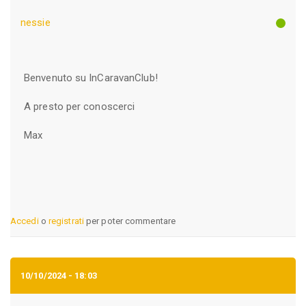
nessie
Benvenuto su InCaravanClub!
A presto per conoscerci
Max
Accedi
o
registrati
per poter commentare
10/10/2024 - 18:03