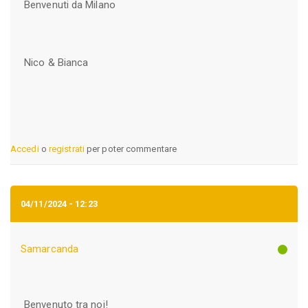
Benvenuti da Milano
Nico & Bianca
Accedi
o
registrati
per poter commentare
04/11/2024 - 12:23
Samarcanda
Benvenuto tra noi!