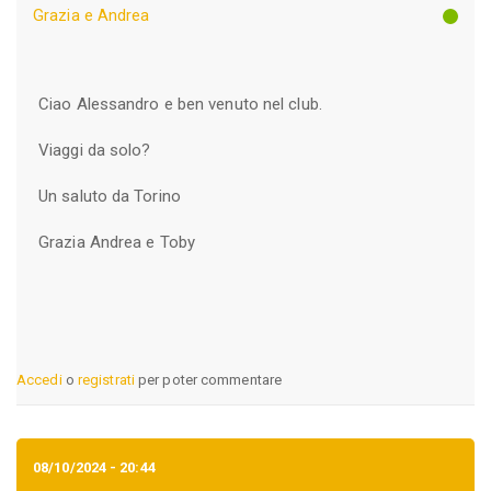
Grazia e Andrea
Ciao Alessandro e ben venuto nel club.
Viaggi da solo?
Un saluto da Torino
Grazia Andrea e Toby
Accedi
o
registrati
per poter commentare
08/10/2024 - 20:44