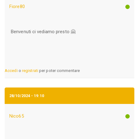
Fiore80
Benvenuti ci vediamo presto 🤗
Accedi
o
registrati
per poter commentare
28/10/2024 - 19:10
Nico65