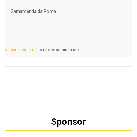
Samarcanda da Roma
Accedi
o
registrati
per poter commentare
Sponsor