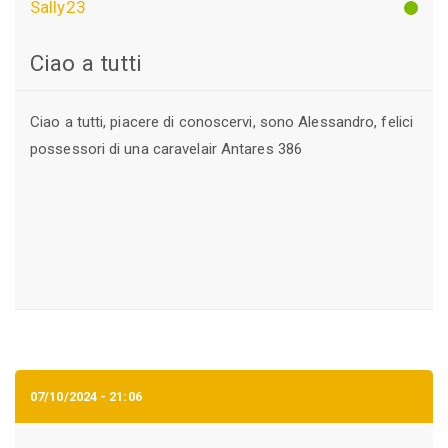
Sally23
Ciao a tutti
Ciao a tutti, piacere di conoscervi, sono Alessandro, felici
possessori di una caravelair Antares 386
07/10/2024 - 21:06