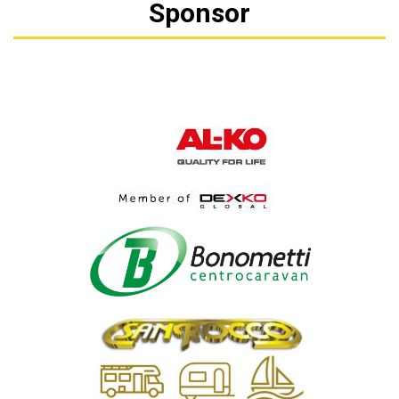
Sponsor