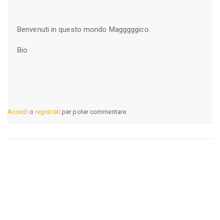
Benvenuti in questo mondo Magggggico.
Bio
Accedi
o
registrati
per poter commentare