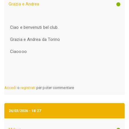
Grazia e Andrea
Ciao e benvenuti bel club.
Grazia e Andrea da Torino
Ciaoooo
Accedi
o
registrati
per poter commentare
24/03/2026 - 18:27