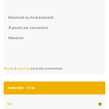
Benvenuti su Incaravanclub!
A presto per conoscerci.
Massimo
Accedi
o
registrati
per poter commentare
26/03/2026 - 15:05
Bio