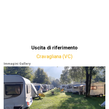
Uscita di riferimento
Cravagliana (VC)
Immagini Gallery