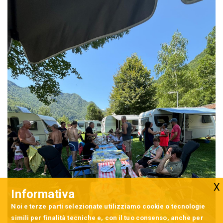
Informativa
Noi e terze parti selezionate utilizziamo cookie o tecnologie
simili per finalità tecniche e, con il tuo consenso, anche per