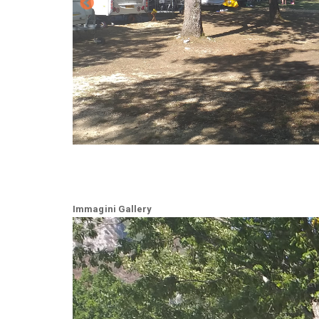
Immagini Gallery