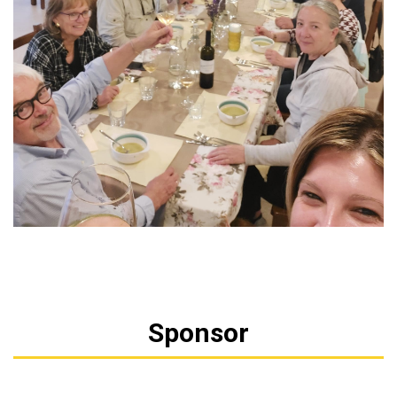
Sponsor