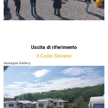
Uscita di riferimento
Il Collio Sloveno
Immagini Gallery