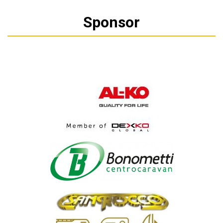
Sponsor