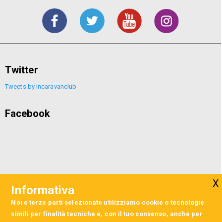
Twitter
Tweets by incaravanclub
Facebook
Informativa
Noi e terze parti selezionate utilizziamo cookie o tecnologie
simili per finalità tecniche e, con il tuo consenso, anche per