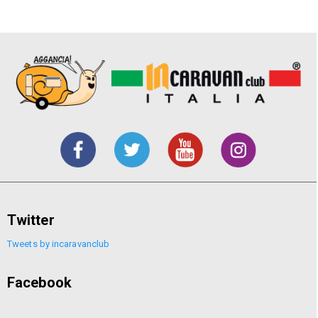
Twitter
Tweets by incaravanclub
Facebook