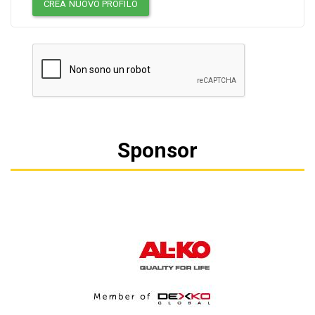
CREA NUOVO PROFILO
Sponsor